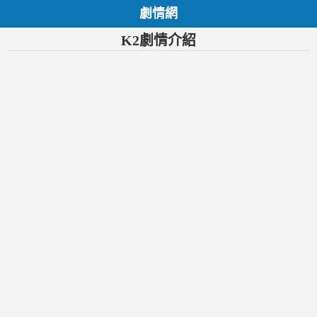
劇情網
K2劇情介紹