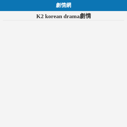
劇情網
K2 korean drama劇情