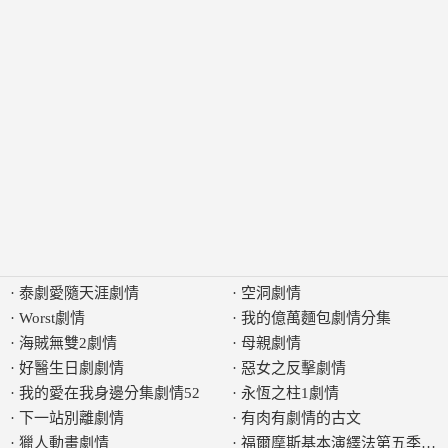
·
泰劇愛隨天涯劇情
·
空洞劇情
·
Worst劇情
·
我的億萬麵包劇情分集
·
海賊無雙2劇情
·
母親劇情
·
好醫生日劇劇情
·
惡女之反擊劇情
·
我的愛在我身邊分集劇情52
·
永恆之柱1劇情
·
下一站別離劇情
·
有肉有劇情的古文
·
獵人動畫劇情
·
福爾摩斯基本演繹法第五季劇