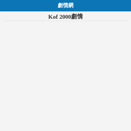
劇情網
Kof 2000劇情