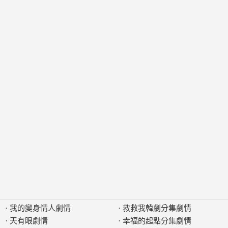
·
我的變身情人劇情
·
救救我韓劇分集劇情
·
天有眼劇情
·
幸福的起點分集劇情