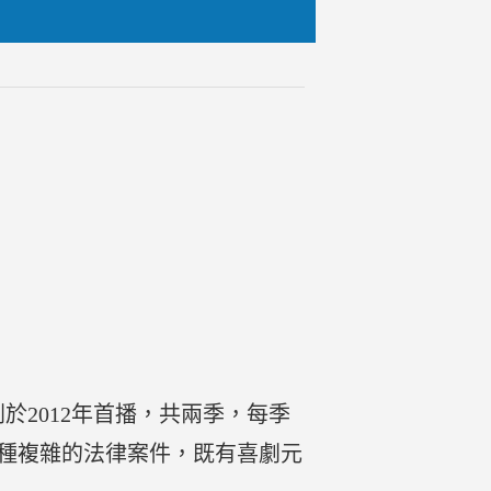
劇於2012年首播，共兩季，每季
各種複雜的法律案件，既有喜劇元