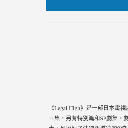
《Legal High》是一部
11集，另有特別篇和SP劇集