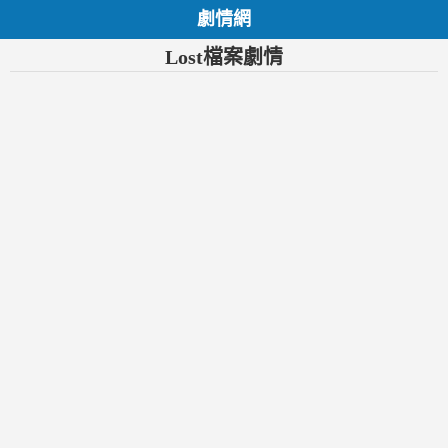
劇情網
Lost檔案劇情