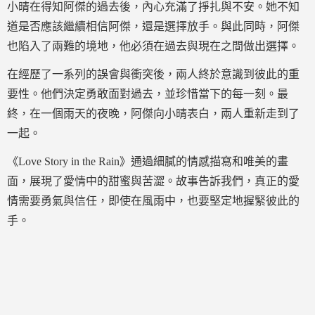
小晴在得知阿傑的過去後，內心充滿了掙扎與不安。她不知
道是否應該繼續相信阿傑，還是選擇放手。與此同時，阿傑
也陷入了兩難的境地，他必須在過去與現在之間做出選擇。
在經歷了一系列的誤會與衝突後，兩人終於意識到彼此的重
要性。他們決定勇敢面對過去，並珍惜當下的每一刻。最
終，在一個雨天的夜晚，阿傑向小晴表白，兩人重新走到了
一起。
《Love Story in the Rain》通過細膩的情感描寫和唯美的畫
面，展現了愛情中的甜蜜與苦澀。故事告訴我們，真正的愛
情需要勇氣與信任，即使在風雨中，也要堅定地握緊彼此的
手。