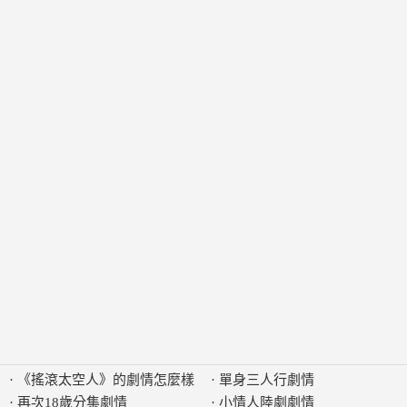
·
《搖滾太空人》的劇情怎麼樣
·
單身三人行劇情
·
再次18歲分集劇情
·
小情人陸劇劇情