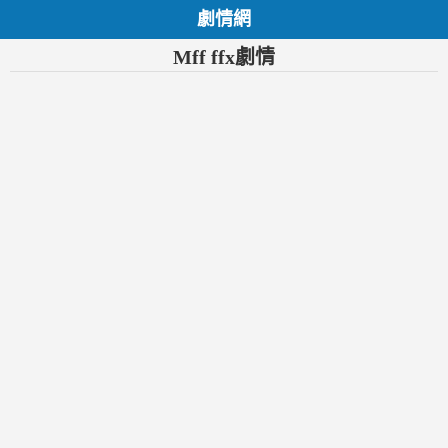
劇情網
Mff ffx劇情