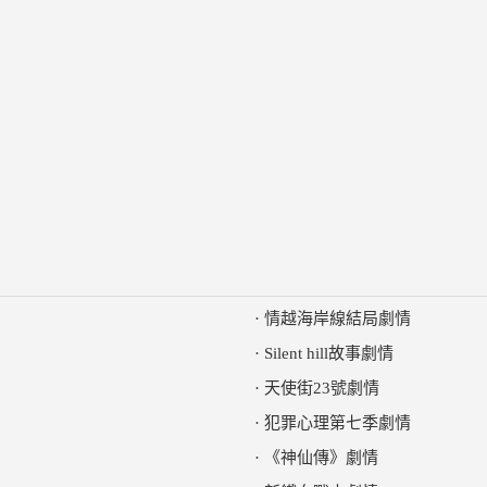
·
情越海岸線結局劇情
·
Silent hill故事劇情
·
天使街23號劇情
·
犯罪心理第七季劇情
·
《神仙傳》劇情