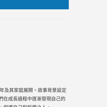
少年及其家庭展開。故事背景設定
們在成長過程中逐漸發現自己的