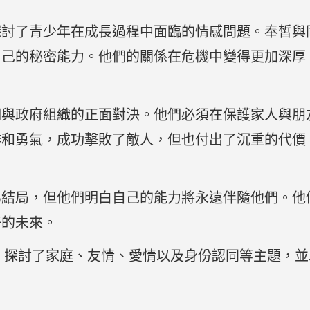
探討了青少年在成長過程中面臨的情感問題。奉皙與
自己的秘密能力。他們的關係在危機中變得更加深厚
們與政府組織的正面對決。他們必須在保護家人與朋
作和勇氣，成功擊敗了敵人，但也付出了沉重的代價
為結局，但他們明白自己的能力將永遠伴隨他們。他
好的未來。
設定，探討了家庭、友情、愛情以及身份認同等主題，