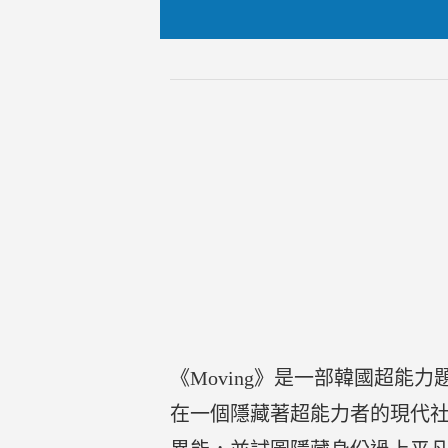
《Moving》是一部韓國超
在一個隱藏著超能力者的現代