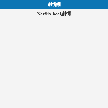
劇情網
Netflix beef劇情