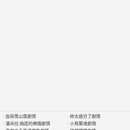
·
血染雪山堡劇情
·
妳太過分了劇情
·
潘朵拉:偽造的樂園劇情
·
小鳥驚魂劇情