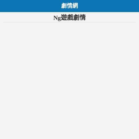
劇情網
Ng遊戲劇情