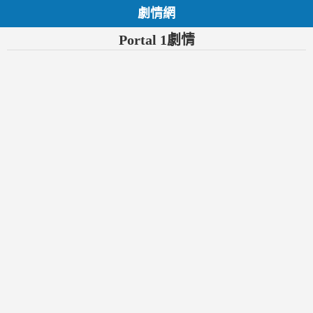
劇情網
Portal 1劇情