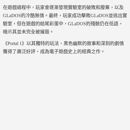
在遊戲過程中，玩家會逐漸發現實驗室的破敗和廢棄，以及
GLaDOS的冷酷無情。最終，玩家成功擊敗GLaDOS並逃出實
驗室，但在遊戲的結尾彩蛋中，GLaDOS的殘骸仍在低語，
暗示其並未完全被摧毀。
《Portal 1》以其獨特的玩法、黑色幽默的敘事和深刻的劇情
獲得了廣泛好評，成為電子遊戲史上的經典之作。