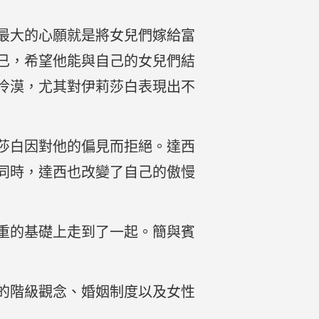
最大的心願就是將女兒們嫁給富
已，希望他能與自己的女兒們結
冷漠，尤其對伊莉莎白表現出不
莎白因對他的偏見而拒絕。達西
同時，達西也改變了自己的傲慢
重的基礎上走到了一起。簡與賓
的階級觀念、婚姻制度以及女性