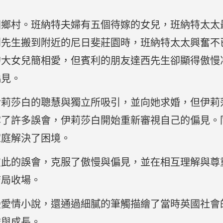
國鄉村。班納特夫婦有五個待嫁的女兒，班納特太太
利先生搬到附近的尼日斐莊園時，班納特太太興奮不
的大女兒簡相愛，但賓利的朋友達西先生卻顯得傲慢
偏見。
伊莉莎白的聰慧與獨立所吸引，並向她求婚，但伊莉
露了許多誤會，伊莉莎白開始重新審視自己的偏見。
家庭解決了困境。
彼此的誤會，克服了傲慢與偏見，並在相互理解與尊
結局收場。
漫愛情小說，還通過細膩的筆觸描繪了當時英國社會
雜與成長。