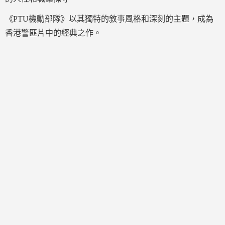
《PTU機動部隊》以其獨特的敘事風格和深刻的主題，成為
香港警匪片中的經典之作。