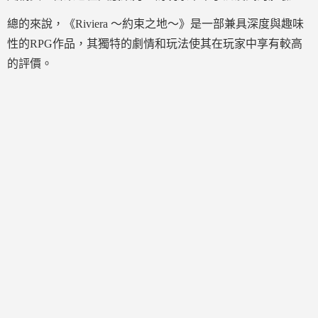
總的來說，《Riviera ～約束之地～》是一部兼具深度與趣味
性的RPG作品，其獨特的劇情和玩法使其在玩家中享有較高
的評價。