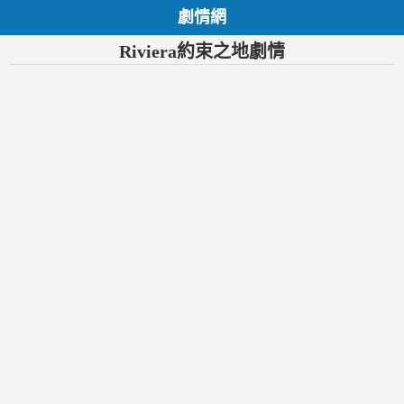
劇情網
Riviera約束之地劇情