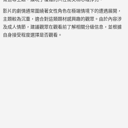
影片的劇情通常圍繞著女性角色在極端情境下的遭遇展開，
主題較為沉重，適合對這類題材感興趣的觀眾。由於內容涉
及成人情節，建議觀眾在觀看前了解相關分級信息，並根據
自身接受程度選擇是否觀看。