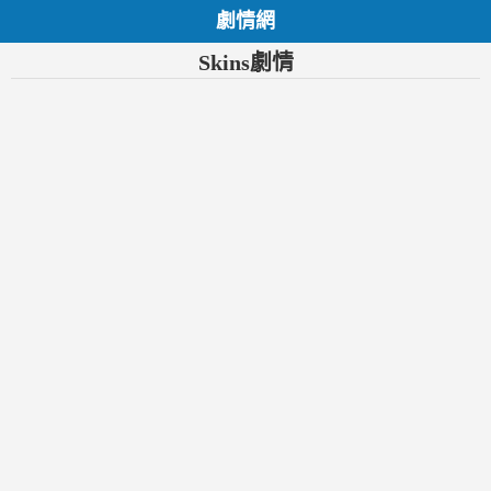
劇情網
Skins劇情