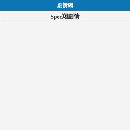
劇情網
Spec翔劇情