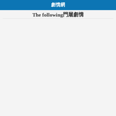
劇情網
The following門屠劇情