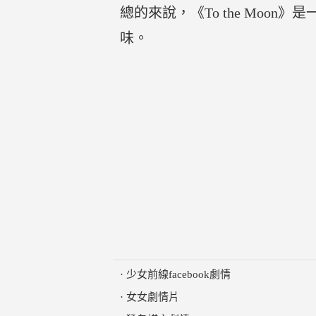
總的來說，《To the Mo
味。
·
少女前線facebook劇情
·
女女劇情片