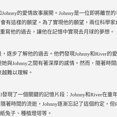
和Johnny的愛情故事展開。Johnny是一位即將
會有這樣的願望。為了實現他的願望，兩位科學家Eva
試圖重寫他的過去，讓他在記憶中實現去月球的夢想。
記憶片段，逐步了解他的過去。他們發現Johnny和Riv
，但她與Johnny之間有著深厚的感情。然而，隨著
越來越難以理解。
il發現了一個關鍵的記憶片段：Johnny和River
著時間的流逝，Johnny逐漸忘記了這個約定，但R
括折紙兔子、種植燈塔等。