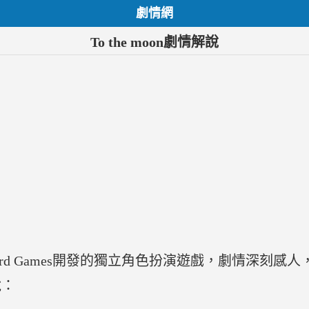
劇情網
To the moon劇情解說
Freebird Games開發的獨立角色扮演遊戲，劇情深
說：