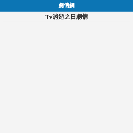
劇情網
Tv消逝之日劇情