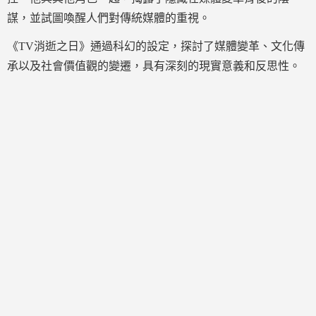
謀，並試圖喚醒人們對傳統媒體的重視。
《TV消逝之日》通過科幻的設定，探討了媒體變革、文化傳
承以及社會價值觀的變遷，具有深刻的現實意義和反思性。