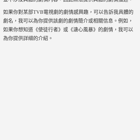
如果你對某部TVB電視劇的劇情感興趣，可以告訴我具體的
劇名，我可以為你提供該劇的劇情簡介或相關信息。例如，
如果你想知道《使徒行者》或《溏心風暴》的劇情，我可以
為你提供詳細的介紹。