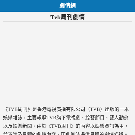
劇情網
Tvb周刊劇情
《TVB周刊》是香港電視廣播有限公司（TVB）出版的一本
娛樂雜誌，主要報導TVB旗下電視劇、綜藝節目、藝人動態
以及娛樂新聞。由於《TVB周刊》的內容以娛樂資訊為主，
並不涉及具體的劇情內容，因此無法提供具體的劇情描述。