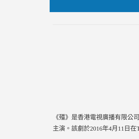
《殭》是香港電視廣播有限公司
主演。該劇於2016年4月11日