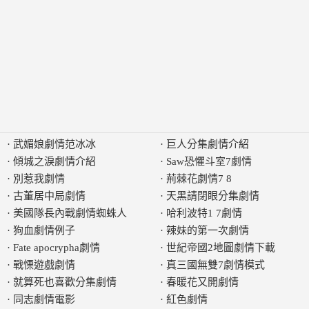
·
武媚娘劇情范冰冰
·
巨人分集劇情介紹
·
傾城之淚劇情介紹
·
Saw恐懼斗室7劇情
·
別惹我劇情
·
荊棘花劇情7 8
·
古董居中局劇情
·
天黑請閉眼分集劇情
·
美國隊長內戰劇情蜘蛛人
·
哈利波特1 7劇情
·
狗血劇情例子
·
辣妹的第一次劇情
·
Fate apocrypha劇情
·
世紀帝國2地圖劇情下載
·
戰慄遊戲劇情
·
真三國無雙7劇情模式
·
就算死也喜歡分集劇情
·
春暖花又開劇情
·
同志劇情電影
·
紅色劇情