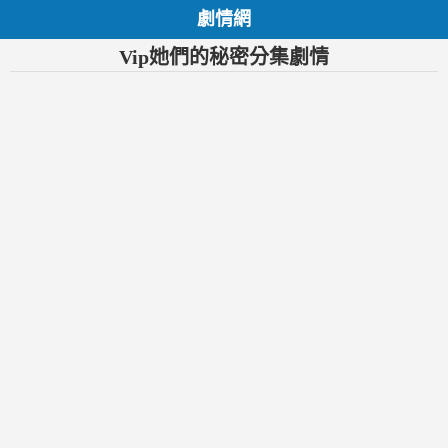
劇情網
Vip她們的秘密分集劇情