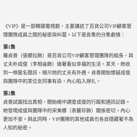
《VIP》是一部韓國電視劇，主要講述了百貨公司VIP顧客管
理團隊成員之間的秘密與糾葛。以下是各集的分集劇情：
第1集
羅貞善（張娜拉飾）是百貨公司VIP顧客管理團隊的組長，與
丈夫朴成俊（李相侖飾）過著看似幸福的生活。某天，她收
到一條匿名簡訊，暗示她的丈夫有外遇。貞善開始懷疑成俊
與團隊中的某位女同事有染，內心陷入掙扎。
第2集
貞善試圖找出真相，開始暗中調查成俊的行蹤和通訊記錄。
她發現成俊與團隊中的宋美娜（表藝珍飾）關係密切，內心
更加不安。與此同時，VIP團隊的其他成員也各自隱藏著不為
人知的秘密。