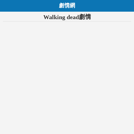
劇情網
Walking dead劇情