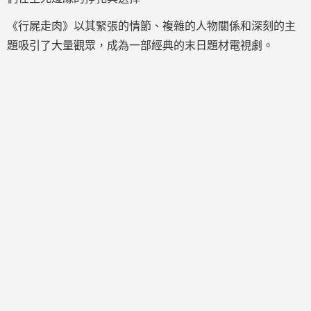
《行屍走肉》以其緊張的情節、複雜的人物關係和深刻的主
題吸引了大量觀眾，成為一部經典的末日題材電視劇。