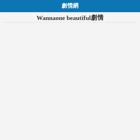
劇情網
Wannaone beautiful劇情