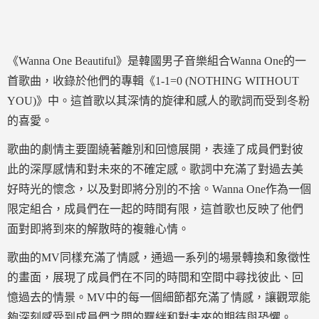
《Wanna One Beautiful》是韓國男子音樂組合Wanna One的一
首歌曲，收錄於他們的專輯《1-1=0 (NOTHING WITHOUT
YOU)》中。這首歌以其深情的旋律和感人的歌詞而受到冬粉
的喜愛。
歌曲的劇情主要圍繞著離別和回憶展開，表達了成員們對彼
此的深厚感情和對未來的不確定感。歌詞中充滿了對過去美
好時光的懷念，以及對即將分別的不捨。Wanna One作為一個
限定組合，成員們在一起的時間有限，這首歌也反映了他們
面對即將到來的解散時的複雜心情。
歌曲的MV同樣充滿了情感，通過一系列的場景轉換和象徵性
的畫面，展現了成員們在不同的時間和空間中尋找彼此、回
憶過去的情景。MV中的每一個細節都充滿了情感，讓觀眾能
夠深刻感受到成員們之間的羈絆和對未來的期待與恐懼。