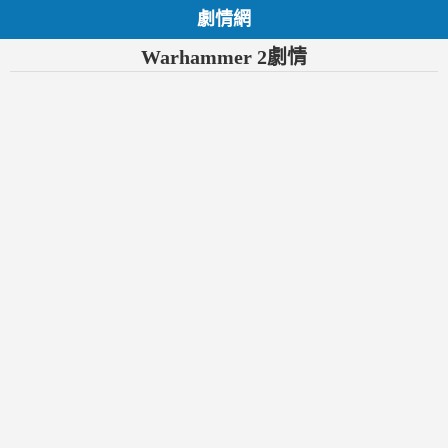
劇情網
Warhammer 2劇情