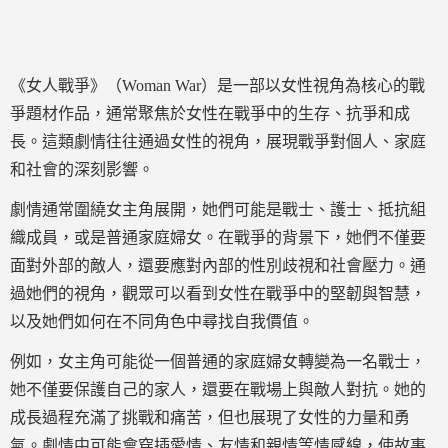
《女人戰爭》（Woman War）是一部以女性視角為核心的戰
爭題材作品，通常聚焦於女性在戰爭中的生存、抗爭和成
長。這類劇情往往通過女性的視角，展現戰爭對個人、家庭
和社會的深刻影響。
劇情通常圍繞女主角展開，她們可能是戰士、護士、抵抗組
織成員，或是普通家庭婦女。在戰爭的背景下，她們不僅要
面對外部的敵人，還要應對內部的性別歧視和社會壓力。通
過她們的視角，觀眾可以看到女性在戰爭中的堅韌與智慧，
以及她們如何在不同角色中尋找自我價值。
例如，女主角可能從一個普通的家庭婦女轉變為一名戰士，
她不僅要保護自己的家人，還要在戰場上與敵人對抗。她的
成長過程充滿了挑戰和痛苦，但也展現了女性的力量和勇
氣。劇情中可能會穿插愛情、友情和親情等情感線，使故事