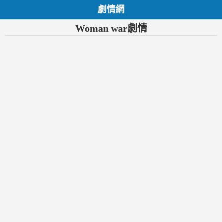
劇情網
Woman war劇情