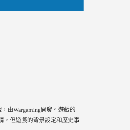
，由Wargaming開發。遊戲的
情，但遊戲的背景設定和歷史事