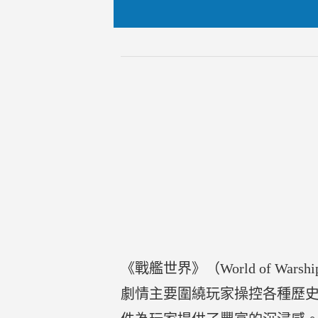
《戰艦世界》（World of Wa
劇情主要圍繞玩家操控各種歷