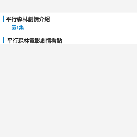
平行森林劇情介紹
第1集
平行森林電影劇情看點