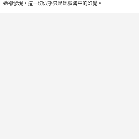
她卻發現，這一切似乎只是她腦海中的幻覺。