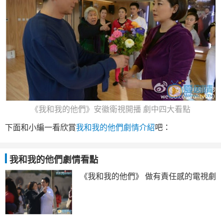
《我和我的他們》安徽衛視開播 劇中四大看點
下面和小編一看欣賞
我和我的他們劇情介紹
吧：
我和我的他們劇情看點
《我和我的他們》 做有責任感的電視劇