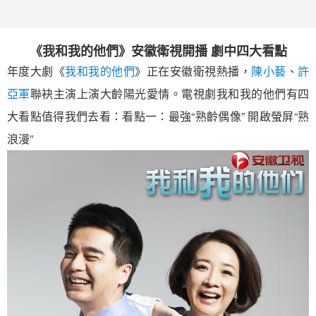
《我和我的他們》安徽衛視開播 劇中四大看點
年度大劇《
我和我的他們
》正在安徽衛視熱播，
陳小藝
、
許
亞軍
聯袂主演上演大齡陽光愛情。電視劇我和我的他們有四
大看點值得我們去看：看點一：最強“熟齡偶像” 開啟螢屏“熟
浪漫”