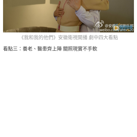
《我和我的他們》安徽衛視開播 劇中四大看點
看點三：養老、醫患齊上陣 關照現實不手軟