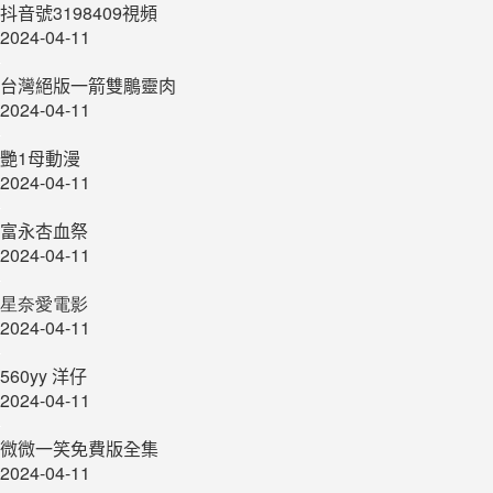
抖音號3198409視頻
2024-04-11
台灣絕版一箭雙鵰靈肉
2024-04-11
艷1母動漫
2024-04-11
富永杏血祭
2024-04-11
星奈愛電影
2024-04-11
560yy 洋仔
2024-04-11
微微一笑免費版全集
2024-04-11