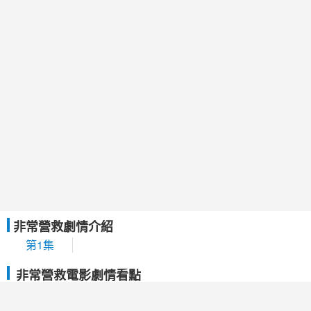
非常營救劇情介紹
第1集
非常營救電影劇情看點