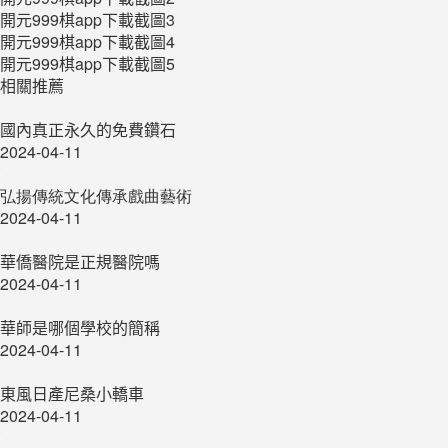
開元999棋app下載截圖3
開元999棋app下載截圖4
開元999棋app下載截圖5
相關推薦
國內真正永久的免費鑽石
2024-04-11
弘揚傳統文化傳承戲曲藝術
2024-04-11
華僑醫院是正規醫院嗎
2024-04-11
華師是哪個學校的簡稱
2024-04-11
東風日產尼桑小轎車
2024-04-11