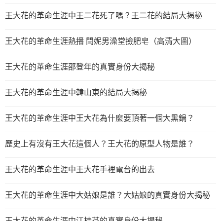
王大花的革命生涯中王二花死了嗎？王二花的結局大揭秘
王大花的革命生涯熱播 閆妮男澡堂撿肥皂（高清大圖）
王大花的革命生涯邵登年的真實身份大揭秘
王大花的革命生涯中韓山東的結局大揭秘
王大花的革命生涯中王大花為什麼要頂著一個大黑鍋？
歷史上有沒有王大花這個人？王大花的原型人物是誰？
王大花的革命生涯中王大花手裡電台的出去
王大花的革命生涯中大姑娘是誰？大姑娘的真實身份大揭秘
王大花的革命生涯中江桂芬的真實身份大揭秘