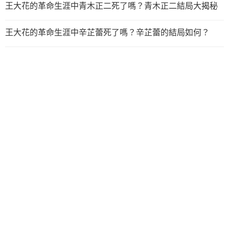
王大花的革命生涯中青木正二死了嗎？青木正二結局大揭秘
王大花的革命生涯中辛芷蕾死了嗎？辛芷蕾的結局如何？