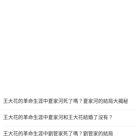
王大花的革命生涯中夏家河死了嗎？夏家河的結局大揭秘
王大花的革命生涯中夏家河和王大花結婚了沒有？
王大花的革命生涯中劉管家死了嗎？劉管家的結局