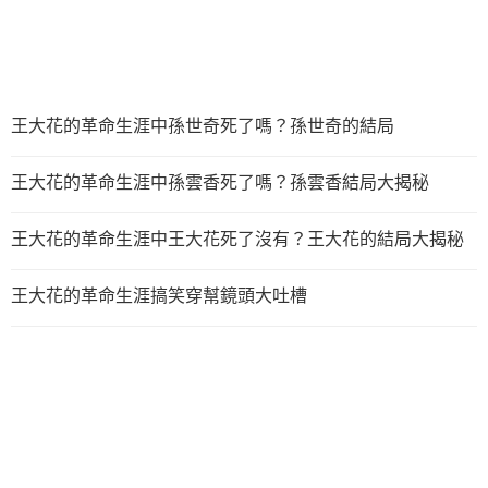
王大花的革命生涯中孫世奇死了嗎？孫世奇的結局
王大花的革命生涯中孫雲香死了嗎？孫雲香結局大揭秘
王大花的革命生涯中王大花死了沒有？王大花的結局大揭秘
王大花的革命生涯搞笑穿幫鏡頭大吐槽