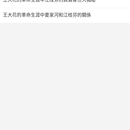
王大花的革命生涯中夏家河和江桂芬的關係