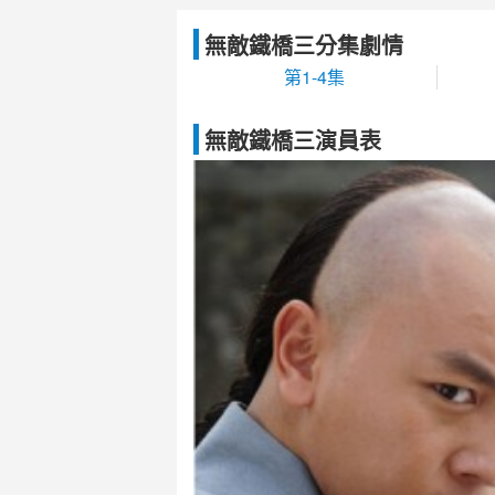
無敵鐵橋三分集劇情
第1-4集
無敵鐵橋三演員表