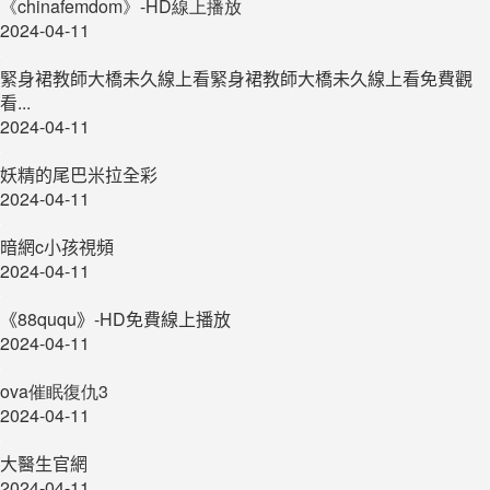
《chinafemdom》-HD線上播放
2024-04-11
緊身裙教師大橋未久線上看緊身裙教師大橋未久線上看免費觀
看...
2024-04-11
妖精的尾巴米拉全彩
2024-04-11
暗網c小孩視頻
2024-04-11
《88ququ》-HD免費線上播放
2024-04-11
ova催眠復仇3
2024-04-11
大醫生官網
2024-04-11