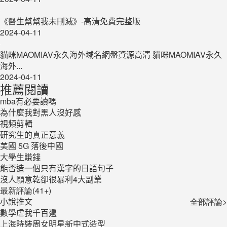
《醫生幫幫我未刪減》-高清免費完整版
2024-04-11
貓咪MAOMIAV永久海外域名網盤資源高清 貓咪MAOMIAV永久
海外...
2024-04-11
推薦閱讀
mba有必要讀嗎
為什麼我對黑人沒好感
視頻剪輯
研究生的真正意義
美國 5G 落後中國
大學生賺錢
能否造一個只有漢字的日語句子
沒人願意乾卻很暴利4大副業
最新評論(41+)
小說推文
全部評論>
數學虐我千百遍
上海時裝周女明星新中式造型