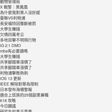
動物管理局
X 戰警：黑鳳凰
為什麼我對黑人沒好感
曼聯VS利物浦
長安福特因壟斷被罰
大學生賺錢
欠債四萬考公
多地目擊不明飛行物
iG 2:1 DMO
mba有必要讀嗎
大學生賺錢
共享腳踏車漲價了
共享腳踏車漲價了
利物浦擊敗熱刺
iOS 13 更新
IEEE 解除對華為限制
日本發布海嘯警報
適合上班族的25個副業兼職
618 攻略
今日闢謠
研究生的真正意義