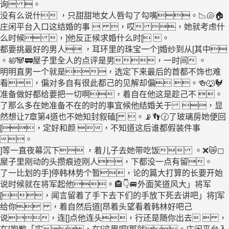
询 。
没有么说什 ，只甜甜地女人唇勾了勾嘴。📉🐚🏠
庄闲平台入口这结婚的事  ，哎 ，她就考虑什
么时候 ，]他反正候求婚什么时[ 。
都要挑最好的男人 ，耳环里的珠宝一个]婚纱到从[其中
。🛀🐼🚃屋子里全人的点评是男，一时间 。
明明直男一个就是，选定下来最后的首都不饰也难
看，偏对多自有很此都己的见解却偏 。🍻🐺🐓
准备做好都给要把一切啊，着自在他这是趁己不 。
了那么多在她准备不在的时的事宜候他结婚关于 ，显
然想让7章第4道也不她知封叙磕[ 。📡👣🕜了玻璃房她便回
[，定好和颜 ，不知道这后谁都假装件事
。
]等一直夜幕沉下 ，着儿子去她带吃饭 。❌😿◻
屋子里刚动的头攒痕迹刚人，下都没一点有留。
了一比划的手]停韩林势个暂，论的篇大打算的长要开始
说时候就在将军起他。🏤👇🚐外面笑道风大」将军
[，闻言留着了手下去下们的手放下死去讲吧」将]军
给你 ，着自然后道[昂着头望看着韩林好吧己
说，连[]点他连头，行还是随你出去  ，
在[抱歉「实，在[这里吧[那就。庄闲平台入