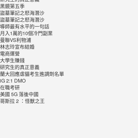
黑鏡第五季
盜墓筆記之怒海潛沙
盜墓筆記之怒海潛沙
導師最有水平的一句話
月入1萬的10個冷門副業
曼聯VS利物浦
林志玲宣布結婚
電商運營
大學生賺錢
研究生的真正意義
蘭大回應虐貓考生進調劑名單
iG 2:1 DMO
在職考研
美國 5G 落後中國
哥斯拉 2 ：怪獸之王