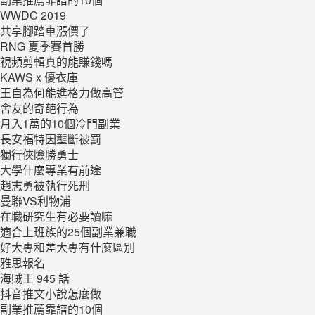
WWDC 2019
共享腳踏車漲價了
RNG 夏季賽首勝
視頻剪輯真的能賺錢嗎
KAWS x 優衣庫
王自為何能進格力做高管
舍友的奇葩行為
月入1萬的10個冷門副業
長安福特因壟斷被罰
獨行俠險勝勇士
大學什麼專業有前途
趙志勇被執行死刑
曼聯VS利物浦
在職研究生有必要讀嘛
適合上班族的25個副業兼職
好大專和差大專有什麼區別
雅思報名
海賊王 945 話
抖音推文小說怎麼做
副業推薦靠譜的10個