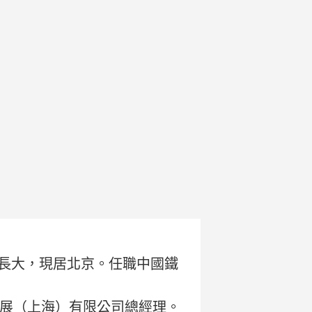
西長大，現居北京。任職中國鐵
展（上海）有限公司總經理。