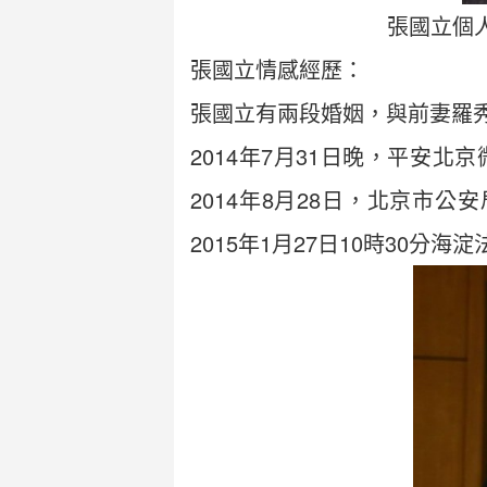
張國立個
張國立情感經歷：
張國立有兩段婚姻，與前妻羅秀
2014年7月31日晚，平安
2014年8月28日，北京市
2015年1月27日10時30