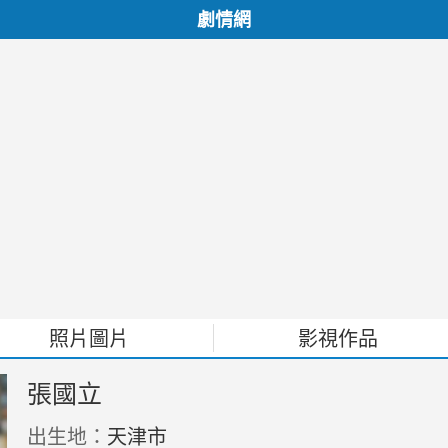
劇情網
照片圖片
影視作品
張國立
出生地：
天津市