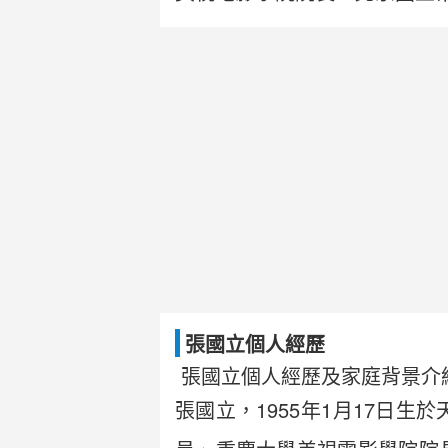
張國立個人經歷
張國立個人經歷及家庭背景介
張國立，1955年1月17日