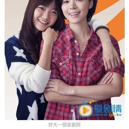
好大一個家劇照