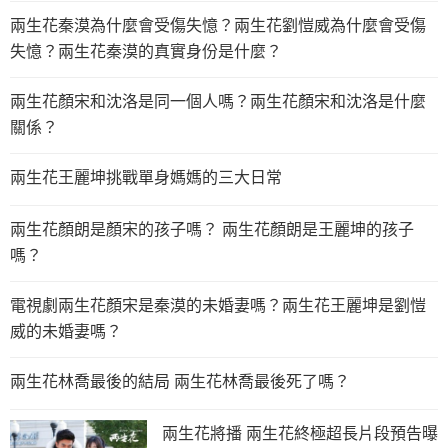
兩生花秦漠為什麼會受傷失憶？兩生花劉愷威為什麼會受傷
失憶？兩生花秦漠的真實身份是什麼？
兩生花顏宋和沈洛是同一個人嗎？兩生花顏宋和沈洛是什麼
關係？
兩生花王麗坤挑戰單身媽媽的三大日常
兩生花顏朗是顏宋的孩子嗎？ 兩生花顏朗是王麗坤的孩子
嗎？
電視劇兩生花顏宋是秦漠的未婚妻嗎？兩生花王麗坤是劉愷
威的未婚妻嗎？
兩生花林喬最後的結局 兩生花林喬最後死了嗎？
兩生花將播 兩生花終極超長片段預告曝