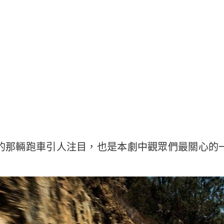
的那輛跑車引人注目，也是本劇中觀眾們最關心的