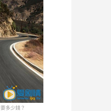
需要多少錢？