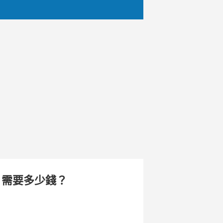
？需要多少錢？