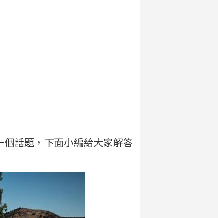
一個話題，下面小編給大家解答