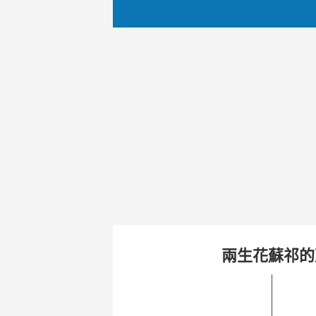
兩生花蘇祁的