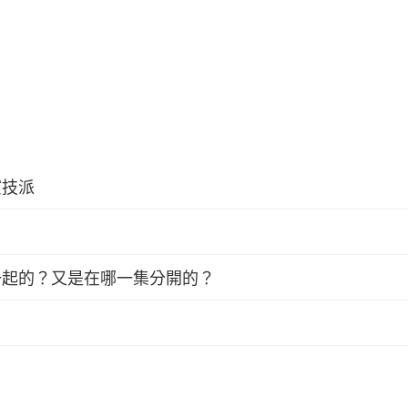
演技派
一起的？又是在哪一集分開的？