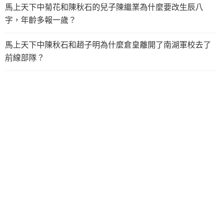
馬上天下中菊花和陳秋石的兒子陳繼業為什麼要改生辰八
字，年齡多報一歲？
馬上天下中陳秋石和趙子明為什麼倉皇離開了南湖軍校去了
前線部隊？